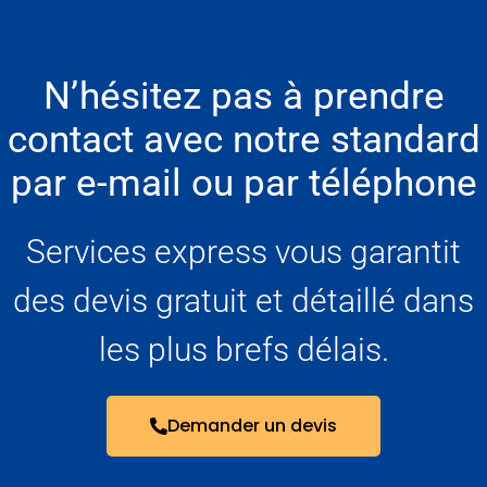
N’hésitez pas à prendre
contact avec notre standard
par e-mail ou par téléphone
Services express vous garantit
des devis gratuit et détaillé dans
les plus brefs délais.
Demander un devis