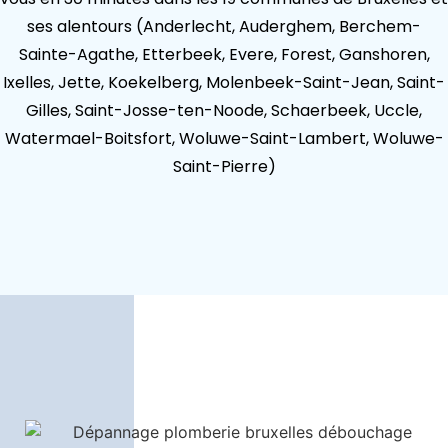
ses alentours (Anderlecht, Auderghem, Berchem-
Sainte-Agathe, Etterbeek, Evere, Forest, Ganshoren,
Ixelles, Jette, Koekelberg, Molenbeek-Saint-Jean, Saint-
Gilles, Saint-Josse-ten-Noode, Schaerbeek, Uccle,
Watermael-Boitsfort, Woluwe-Saint-Lambert, Woluwe-
Saint-Pierre)