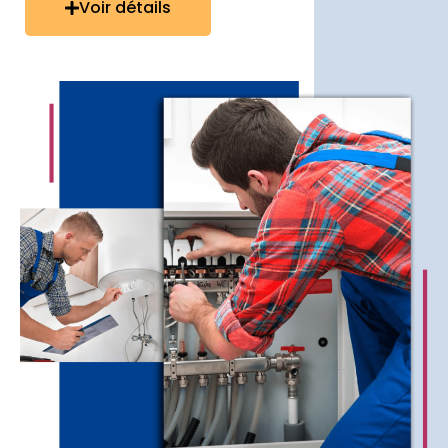
Voir détails