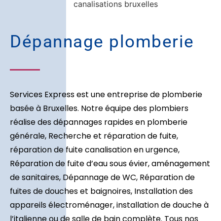
Dépannage plomberie
Services Express est une entreprise de plomberie
basée à Bruxelles. Notre équipe des plombiers
réalise des dépannages rapides en plomberie
générale, Recherche et réparation de fuite,
réparation de fuite canalisation en urgence,
Réparation de fuite d’eau sous évier, aménagement
de sanitaires, Dépannage de WC, Réparation de
fuites de douches et baignoires, Installation des
appareils électroménager, installation de douche à
l’italienne ou de salle de bain complète. Tous nos