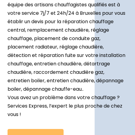
équipe des artisans chauffagistes qualifiés est à
votre service 7j/7 et 24h/24 à Bruxelles pour vous
établir un devis pour la réparation chauffage
central, remplacement chaudière, réglage
chauffage, placement de conduite gaz,
placement radiateur, réglage chaudière,
détection et réparation fuite sur votre installation
chauffage, entretien chaudière, détartrage
chaudière, raccordement chaudière gaz,
entretien boiler, entretien chaudière, dépannage
boiler, dépannage chauffe-eau..
Vous avez un problème dans votre chauffage ?
Services Express, l’expert le plus proche de chez
vous !