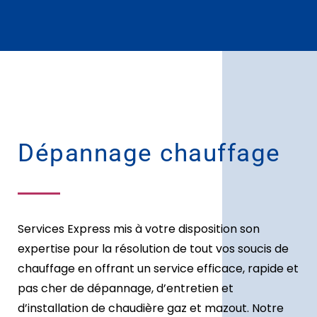
Dépannage chauffage
Services Express mis à votre disposition son
expertise pour la résolution de tout vos soucis de
chauffage en offrant un service efficace, rapide et
pas cher de dépannage, d’entretien et
d’installation de chaudière gaz et mazout. Notre