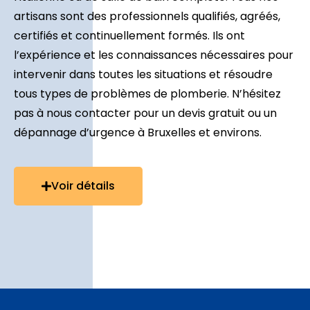
artisans sont des professionnels qualifiés, agréés,
certifiés et continuellement formés. Ils ont
l’expérience et les connaissances nécessaires pour
intervenir dans toutes les situations et résoudre
tous types de problèmes de plomberie. N’hésitez
pas à nous contacter pour un devis gratuit ou un
dépannage d’urgence à Bruxelles et environs.
Voir détails