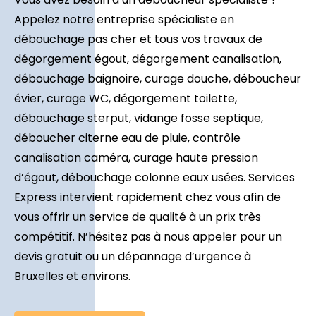
Appelez notre entreprise spécialiste en
débouchage pas cher et tous vos travaux de
dégorgement égout, dégorgement canalisation,
débouchage baignoire, curage douche, déboucheur
évier, curage WC, dégorgement toilette,
débouchage sterput, vidange fosse septique,
déboucher citerne eau de pluie, contrôle
canalisation caméra, curage haute pression
d’égout, débouchage colonne eaux usées. Services
Express intervient rapidement chez vous afin de
vous offrir un service de qualité à un prix très
compétitif. N’hésitez pas à nous appeler pour un
devis gratuit ou un dépannage d’urgence à
Bruxelles et environs.