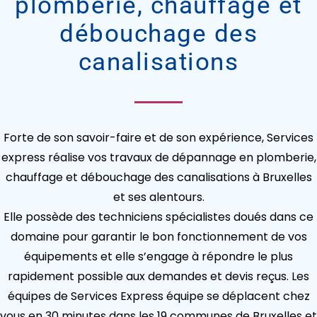
plomberie, chauffage et
débouchage des
canalisations
Forte de son savoir-faire et de son expérience, Services
express réalise vos travaux de dépannage en plomberie,
chauffage et débouchage des canalisations à Bruxelles
et ses alentours.
Elle possède des techniciens spécialistes doués dans ce
domaine pour garantir le bon fonctionnement de vos
équipements et elle s’engage à répondre le plus
rapidement possible aux demandes et devis reçus. Les
équipes de Services Express équipe se déplacent chez
vous en 30 minutes dans les 19 communes de Bruxelles et