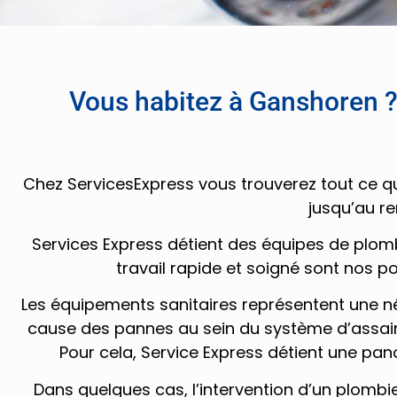
Vous habitez à Ganshoren ?
Chez ServicesExpress vous trouverez tout ce qu
jusqu’au re
Services Express détient des équipes de plomb
travail rapide et soigné sont nos poi
Les équipements sanitaires représentent une né
cause des pannes au sein du système d’assain
Pour cela, Service Express détient une pan
Dans quelques cas, l’intervention d’un plombie