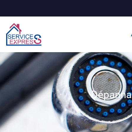
Dépanna