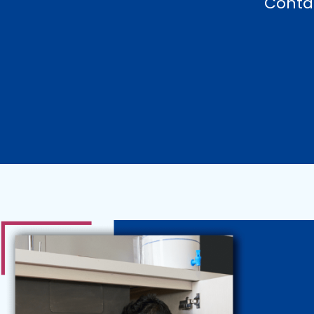
Conta