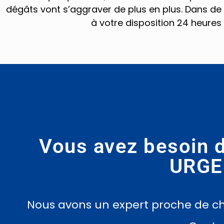
dégâts vont s’aggraver de plus en plus. Dans de t
à votre disposition 24 heures
Vous avez besoin 
URGE
Nous avons un expert proche de che